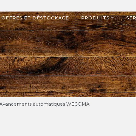
OFFRES ET DÉSTOCKAGE
PRODUITS
SER
Avancements automatiques WEGOMA