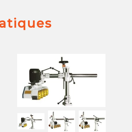
atiques