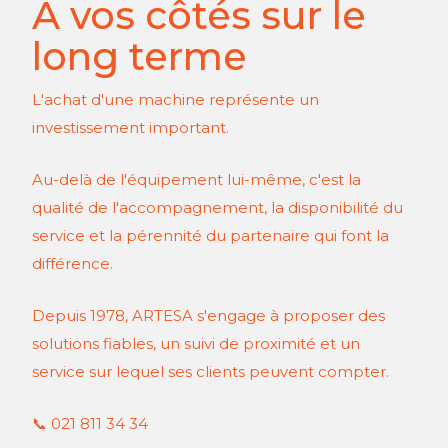
À vos côtés sur le
long terme
L'achat d'une machine représente un
investissement important.
Au-delà de l'équipement lui-même, c'est la
qualité de l'accompagnement, la disponibilité du
service et la pérennité du partenaire qui font la
différence.
Depuis 1978, ARTESA s'engage à proposer des
solutions fiables, un suivi de proximité et un
service sur lequel ses clients peuvent compter.
📞 021 811 34 34