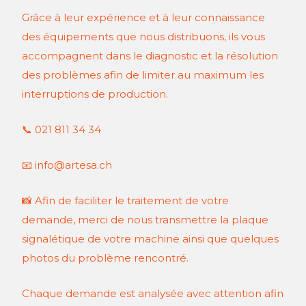
Grâce à leur expérience et à leur connaissance
des équipements que nous distribuons, ils vous
accompagnent dans le diagnostic et la résolution
des problèmes afin de limiter au maximum les
interruptions de production.
📞 021 811 34 34
📧
info@artesa.ch
📸 Afin de faciliter le traitement de votre
demande, merci de nous transmettre la plaque
signalétique de votre machine ainsi que quelques
photos du problème rencontré.
Chaque demande est analysée avec attention afin