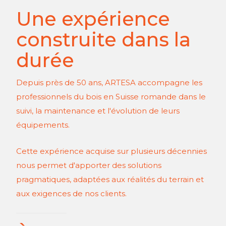
Une expérience
construite dans la
durée
Depuis près de 50 ans, ARTESA accompagne les
professionnels du bois en Suisse romande dans le
suivi, la maintenance et l'évolution de leurs
équipements.
Cette expérience acquise sur plusieurs décennies
nous permet d'apporter des solutions
pragmatiques, adaptées aux réalités du terrain et
aux exigences de nos clients.