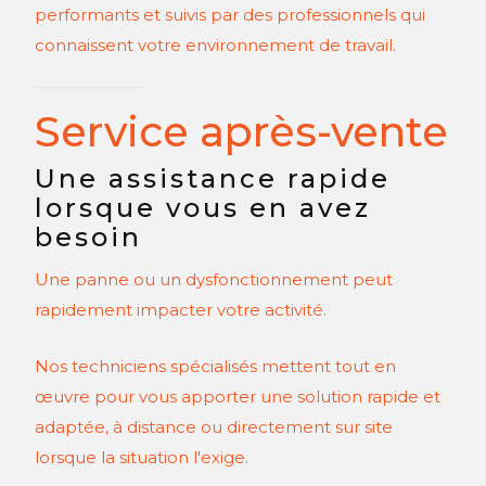
performants et suivis par des professionnels qui
connaissent votre environnement de travail.
Service après-vente
Une assistance rapide
lorsque vous en avez
besoin
Une panne ou un dysfonctionnement peut
rapidement impacter votre activité.
Nos techniciens spécialisés mettent tout en
œuvre pour vous apporter une solution rapide et
adaptée, à distance ou directement sur site
lorsque la situation l'exige.