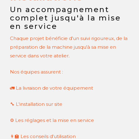
Un accompagnement
complet jusqu'à la mise
en service
Chaque projet bénéficie d'un suivi rigoureux, de la
préparation de la machine jusqu'à sa mise en
service dans votre atelier.
Nos équipes assurent :
🚛 La livraison de votre équipement
🔧 L'installation sur site
⚙️ Les réglages et la mise en service
👨‍🏫 Les conseils d'utilisation