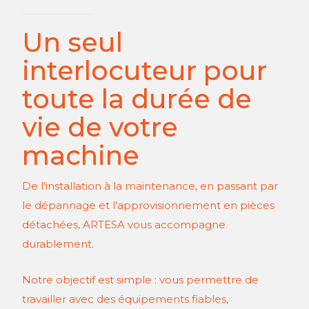
Un seul
interlocuteur pour
toute la durée de
vie de votre
machine
De l'installation à la maintenance, en passant par
le dépannage et l'approvisionnement en pièces
détachées, ARTESA vous accompagne
durablement.
Notre objectif est simple : vous permettre de
travailler avec des équipements fiables,