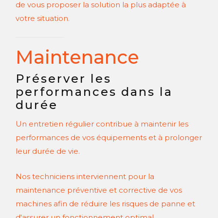
de vous proposer la solution la plus adaptée à
votre situation.
Maintenance
Préserver les
performances dans la
durée
Un entretien régulier contribue à maintenir les
performances de vos équipements et à prolonger
leur durée de vie.
Nos techniciens interviennent pour la
maintenance préventive et corrective de vos
machines afin de réduire les risques de panne et
d'assurer un fonctionnement optimal.