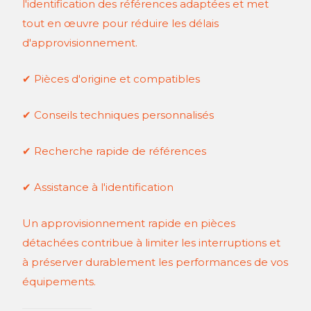
l'identification des références adaptées et met
tout en œuvre pour réduire les délais
d'approvisionnement.
✔ Pièces d'origine et compatibles
✔ Conseils techniques personnalisés
✔ Recherche rapide de références
✔ Assistance à l'identification
Un approvisionnement rapide en pièces
détachées contribue à limiter les interruptions et
à préserver durablement les performances de vos
équipements.