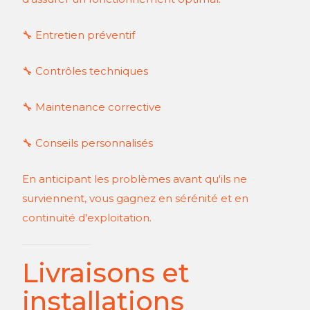
🔧 Entretien préventif
🔧 Contrôles techniques
🔧 Maintenance corrective
🔧 Conseils personnalisés
En anticipant les problèmes avant qu'ils ne
surviennent, vous gagnez en sérénité et en
continuité d'exploitation.
Livraisons et
installations