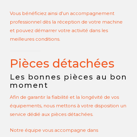
Vous bénéficiez ainsi d'un accompagnement
professionnel dès la réception de votre machine
et pouvez démarrer votre activité dans les
meilleures conditions.
Pièces détachées
Les bonnes pièces au bon
moment
Afin de garantir la fiabilité et la longévité de vos
équipements, nous mettons à votre disposition un
service dédié aux pièces détachées.
Notre équipe vous accompagne dans