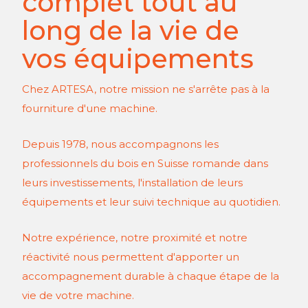
complet tout au
long de la vie de
vos équipements
Chez ARTESA, notre mission ne s'arrête pas à la
fourniture d'une machine.
Depuis 1978, nous accompagnons les
professionnels du bois en Suisse romande dans
leurs investissements, l'installation de leurs
équipements et leur suivi technique au quotidien.
Notre expérience, notre proximité et notre
réactivité nous permettent d'apporter un
accompagnement durable à chaque étape de la
vie de votre machine.