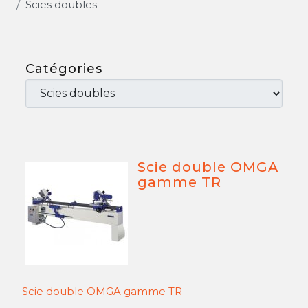
Scies doubles
Catégories
Scie double OMGA
gamme TR
Scie double OMGA gamme TR