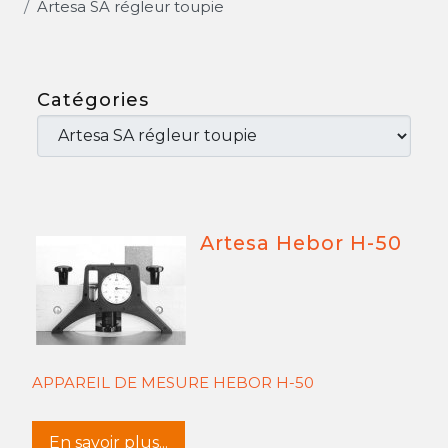
Artesa SA régleur toupie
Catégories
Artesa Hebor H-50
APPAREIL DE MESURE HEBOR H-50
En savoir plus...