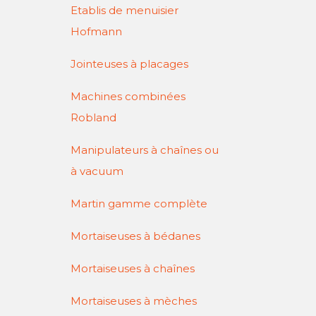
Etablis de menuisier
Hofmann
Jointeuses à placages
Machines combinées
Robland
Manipulateurs à chaînes ou
à vacuum
Martin gamme complète
Mortaiseuses à bédanes
Mortaiseuses à chaînes
Mortaiseuses à mèches