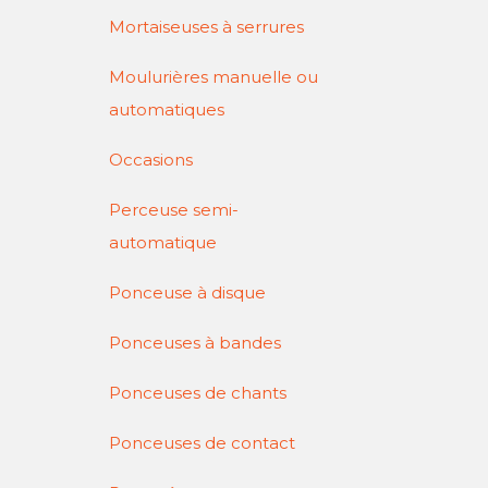
Mortaiseuses à serrures
Moulurières manuelle ou
automatiques
Occasions
Perceuse semi-
automatique
Ponceuse à disque
Ponceuses à bandes
Ponceuses de chants
Ponceuses de contact