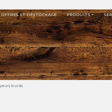
OFFRES ET DÉSTOCKAGE
PRODUITS
SER
yeurs lourds