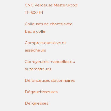
CNC Perceuse Masterwood
TF 600 KT
Colleuses de chants avec
bac à colle
Compresseurs à vis et
assécheurs
Corroyeuses manuelles ou
automatiques
Défonceuses stationnaires
Dégauchisseuses
Déligneuses