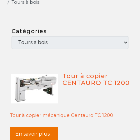
Tours à bois
Catégories
Tour à copier
CENTAURO TC 1200
Tour à copier mécanique Centauro TC 1200
En savoir plus...