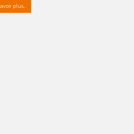
avoir plus...