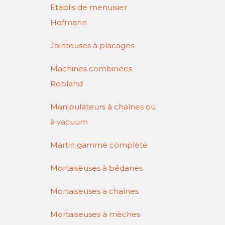
Etablis de menuisier
Hofmann
Jointeuses à placages
Machines combinées
Robland
Manipulateurs à chaînes ou
à vacuum
Martin gamme complète
Mortaiseuses à bédanes
Mortaiseuses à chaînes
Mortaiseuses à mèches