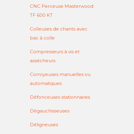
CNC Perceuse Masterwood
TF 600 KT
Colleuses de chants avec
bac à colle
Compresseurs à vis et
assécheurs
Corroyeuses manuelles ou
automatiques
Défonceuses stationnaires
Dégauchisseuses
Déligneuses