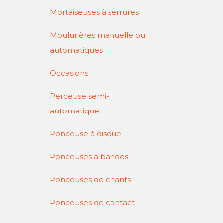
Mortaiseuses à serrures
Moulurières manuelle ou
automatiques
Occasions
Perceuse semi-
automatique
Ponceuse à disque
Ponceuses à bandes
Ponceuses de chants
Ponceuses de contact