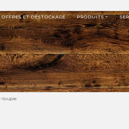
OFFRES ET DÉSTOCKAGE
PRODUITS
SER
e-toupie