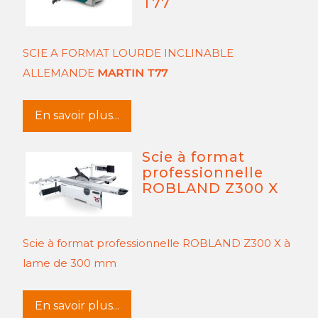
T77
SCIE A FORMAT LOURDE INCLINABLE
ALLEMANDE
MARTIN T77
En savoir plus...
Scie à format
professionnelle
ROBLAND Z300 X
Scie à format professionnelle ROBLAND Z300 X
à
lame de 300 mm
En savoir plus...