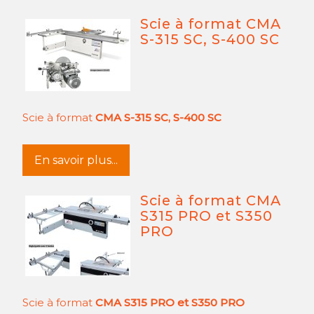
Scie à format CMA
S-315 SC, S-400 SC
Scie à format
CMA S-315 SC, S-400 SC
En savoir plus...
Scie à format CMA
S315 PRO et S350
PRO
Scie à format
CMA S315 PRO et S350 PRO