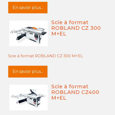
En savoir plus...
Scie à format
ROBLAND CZ 300
M+EL
Scie à format ROBLAND CZ 300 M+EL
En savoir plus...
Scie à format
ROBLAND CZ400
M+EL