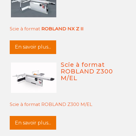
Scie à format
ROBLAND NX Z II
En savoir plus...
Scie à format
ROBLAND Z300
M/EL
Scie à format ROBLAND Z300 M/EL
En savoir plus...