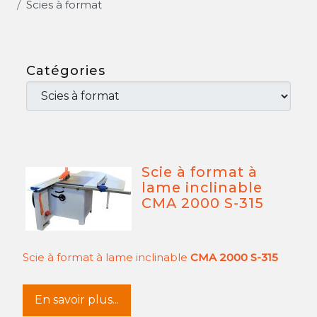
Scies à format
Catégories
Scie à format à
lame inclinable
CMA 2000 S-315
Scie à format à lame inclinable
CMA 2000 S-315
En savoir plus...