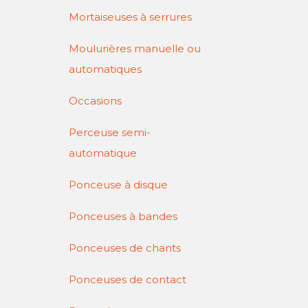
Mortaiseuses à serrures
Moulurières manuelle ou
automatiques
Occasions
Perceuse semi-
automatique
Ponceuse à disque
Ponceuses à bandes
Ponceuses de chants
Ponceuses de contact