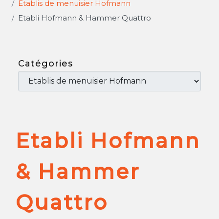
Etablis de menuisier Hofmann
Etabli Hofmann & Hammer Quattro
Catégories
Etabli Hofmann
& Hammer
Quattro