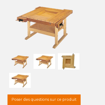
Poser des questions sur ce produit