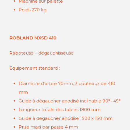
Machine sur palette
Poids 270 kg
ROBLAND NXSD 410
Raboteuse – dégauchisseuse
Equipement standard :
Diamètre d'arbre 70mm, 3 couteaux de 410
mm
Guide à dégaucher anodisé inclinable 90°- 45°
Longueur totale des tables 1800 mm
Guide à dégaucher anodisé 1500 x 150 mm
Prise maxi par passe 4 mm