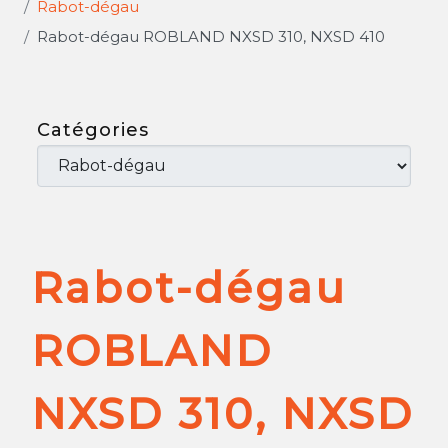
Rabot-dégau
Rabot-dégau ROBLAND NXSD 310, NXSD 410
Catégories
Rabot-dégau
ROBLAND
NXSD 310, NXSD