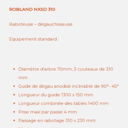
ROBLAND NXSD 310
Raboteuse – dégauchisseuse
Equipement standard :
Diamètre d'arbre 70mm, 3 couteaux de 310
mm
Guide de dégau anodisé inclinable de 90°- 45°
Longueur du guide 1300 x 150 mm
Longueur combinée des tables 1400 mm
Prise maxi par passe 4 mm
Passage en rabotage 310 x 230 mm