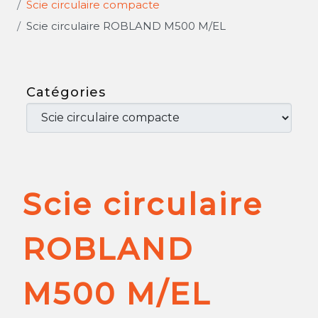
Scie circulaire compacte
Scie circulaire ROBLAND M500 M/EL
Catégories
Scie circulaire
ROBLAND
M500 M/EL