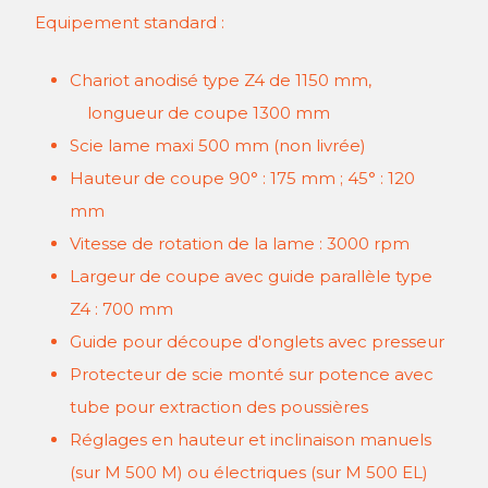
Equipement standard :
Chariot anodisé type Z4 de 1150 mm,
longueur de coupe 1300 mm
Scie lame maxi 500 mm (non livrée)
Hauteur de coupe 90° : 175 mm ; 45° : 120
mm
Vitesse de rotation de la lame : 3000 rpm
Largeur de coupe avec guide parallèle type
Z4 : 700 mm
Guide pour découpe d'onglets avec presseur
Protecteur de scie monté sur potence avec
tube pour extraction des poussières
Réglages en hauteur et inclinaison manuels
(sur M 500 M) ou électriques (sur M 500 EL)