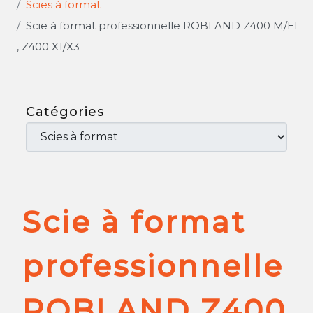
Scies à format
Scie à format professionnelle ROBLAND Z400 M/EL
, Z400 X1/X3
Catégories
Scie à format
professionnelle
ROBLAND Z400