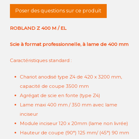
Poser des questions sur ce produit
ROBLAND Z 400 M / EL
Scie à format professionnelle, à lame de 400 mm
Caractéristiques standard :
Chariot anodisé type Z4 de 420 x 3200 mm,
capacité de coupe 3500 mm
Agrégat de scie en fonte (type Z4)
Lame maxi 400 mm / 350 mm avec lame
inciseur
Module inciseur 120 x 20mm (lame non livrée)
Hauteur de coupe (90°) 125 mm/ (45°) 90 mm