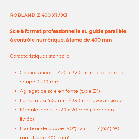
ROBLAND Z 400 X1 / X3
Scie à format professionnelle au guide parallèle
à contrôle numérique, à lame de 400 mm
Caractéristiques standard :
Chariot anodisé 420 x 3200 mm, capacité de
coupe 3500 mm
Agrégat de scie en fonte (type Z4)
Lame maxi 400 mm / 350 mm avec inciseur
Module inciseur 120 x 20 mm (lame non
livrée)
Hauteur de coupe (90°) 125 mm / (45°) 90
mm (Lame 400 mm)