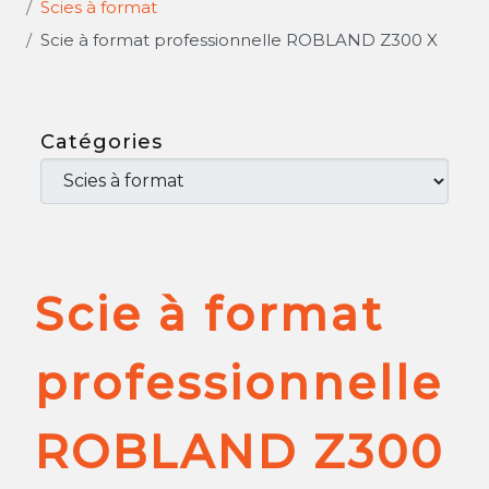
Scies à format
Scie à format professionnelle ROBLAND Z300 X
Catégories
Scie à format
professionnelle
ROBLAND Z300